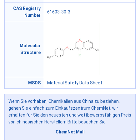
CAS Registry
61603-30-3
Number
Molecular
Structure
MSDS
Material Safety Data Sheet
Wenn Sie vorhaben, Chemikalien aus China zu beziehen,
gehen Sie einfach zum Einkaufszentrum ChemNet, wir
erhalten für Sie den neuesten und wettbewerbsfähigen Preis
von chinesischen Herstellern.Bitte besuchen Sie
ChemNet Mall