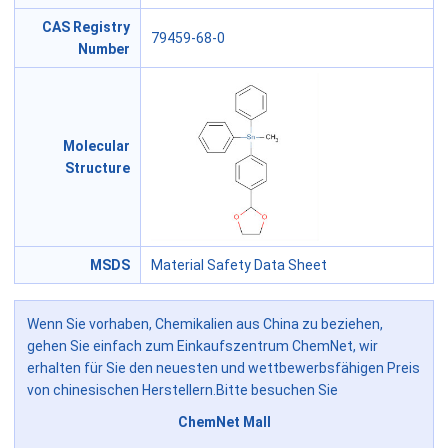
CAS Registry
79459-68-0
Number
Molecular
Structure
MSDS
Material Safety Data Sheet
Wenn Sie vorhaben, Chemikalien aus China zu beziehen,
gehen Sie einfach zum Einkaufszentrum ChemNet, wir
erhalten für Sie den neuesten und wettbewerbsfähigen Preis
von chinesischen Herstellern.Bitte besuchen Sie
ChemNet Mall