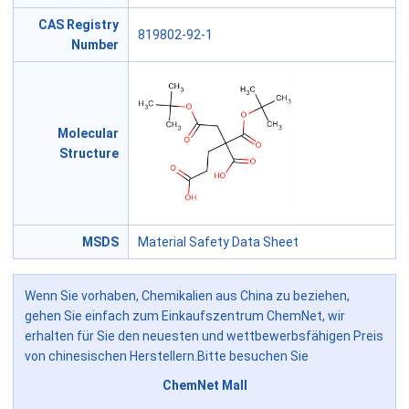
CAS Registry
819802-92-1
Number
Molecular
Structure
MSDS
Material Safety Data Sheet
Wenn Sie vorhaben, Chemikalien aus China zu beziehen,
gehen Sie einfach zum Einkaufszentrum ChemNet, wir
erhalten für Sie den neuesten und wettbewerbsfähigen Preis
von chinesischen Herstellern.Bitte besuchen Sie
ChemNet Mall