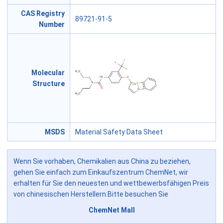
CAS Registry
89721-91-5
Number
Molecular
Structure
MSDS
Material Safety Data Sheet
Wenn Sie vorhaben, Chemikalien aus China zu beziehen,
gehen Sie einfach zum Einkaufszentrum ChemNet, wir
erhalten für Sie den neuesten und wettbewerbsfähigen Preis
von chinesischen Herstellern.Bitte besuchen Sie
ChemNet Mall