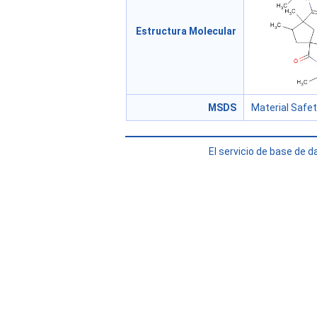
Estructura Molecular
MSDS
Material Safe
El servicio de base de