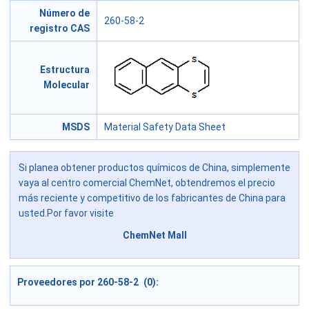
Número de
260-58-2
registro CAS
Estructura
Molecular
MSDS
Material Safety Data Sheet
Si planea obtener productos químicos de China, simplemente
vaya al centro comercial ChemNet, obtendremos el precio
más reciente y competitivo de los fabricantes de China para
usted.Por favor visite
ChemNet Mall
Proveedores por 260-58-2 (0):