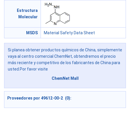
Estructura
Molecular
MSDS
Material Safety Data Sheet
Si planea obtener productos químicos de China, simplemente
vaya al centro comercial ChemNet, obtendremos el precio
más reciente y competitivo de los fabricantes de China para
usted.Por favor visite
ChemNet Mall
Proveedores por 49612-00-2 (0):