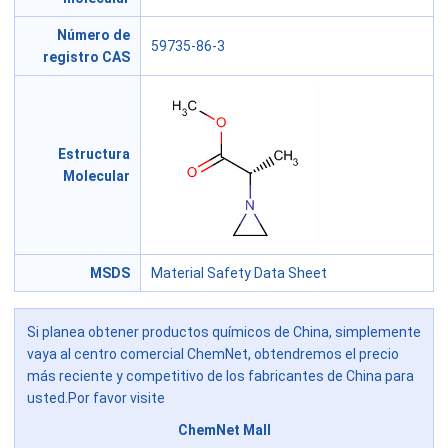
Número de
59735-86-3
registro CAS
Estructura
Molecular
MSDS
Material Safety Data Sheet
Si planea obtener productos químicos de China, simplemente
vaya al centro comercial ChemNet, obtendremos el precio
más reciente y competitivo de los fabricantes de China para
usted.Por favor visite
ChemNet Mall