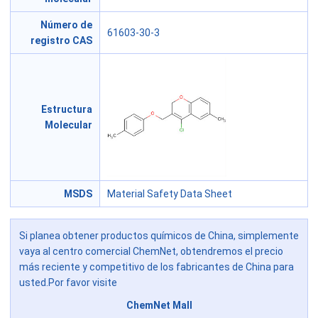
Número de
61603-30-3
registro CAS
Estructura
Molecular
MSDS
Material Safety Data Sheet
Si planea obtener productos químicos de China, simplemente
vaya al centro comercial ChemNet, obtendremos el precio
más reciente y competitivo de los fabricantes de China para
usted.Por favor visite
ChemNet Mall