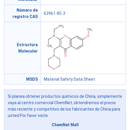
Número de
63961-85-3
registro CAS
Estructura
Molecular
MSDS
Material Safety Data Sheet
Si planea obtener productos químicos de China, simplemente
vaya al centro comercial ChemNet, obtendremos el precio
más reciente y competitivo de los fabricantes de China para
usted.Por favor visite
ChemNet Mall