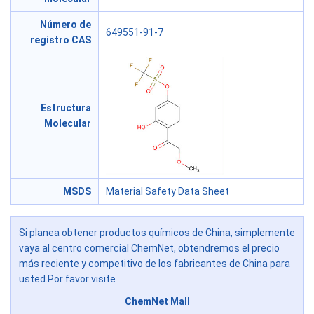
Número de
649551-91-7
registro CAS
Estructura
Molecular
MSDS
Material Safety Data Sheet
Si planea obtener productos químicos de China, simplemente
vaya al centro comercial ChemNet, obtendremos el precio
más reciente y competitivo de los fabricantes de China para
usted.Por favor visite
ChemNet Mall