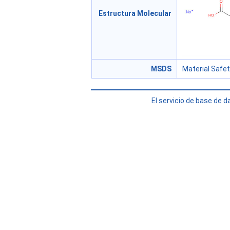
Estructura Molecular
MSDS
Material Safe
El servicio de base de