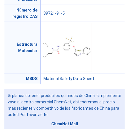
Número de
89721-91-5
registro CAS
Estructura
Molecular
MSDS
Material Safety Data Sheet
Si planea obtener productos químicos de China, simplemente
vaya al centro comercial ChemNet, obtendremos el precio
más reciente y competitivo de los fabricantes de China para
usted.Por favor visite
ChemNet Mall