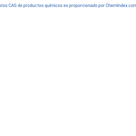
 datos CAS de productos químicos es proporcionado por ChemIndex.c