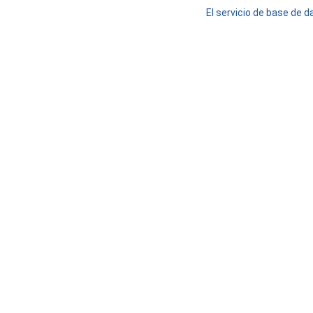
El servicio de base de