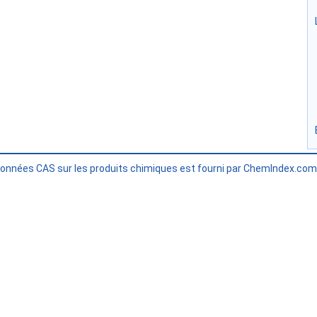
données CAS sur les produits chimiques est fourni par ChemIndex.co