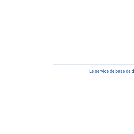
Le service de base de 