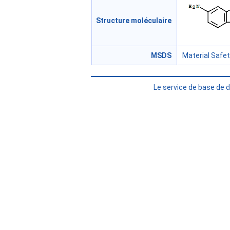
Structure moléculaire
MSDS
Material Safe
Le service de base de 