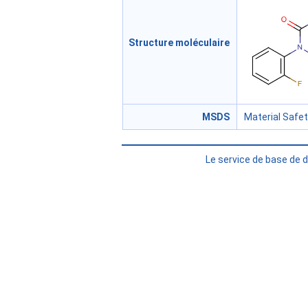
Structure moléculaire
MSDS
Material Safe
Le service de base de 