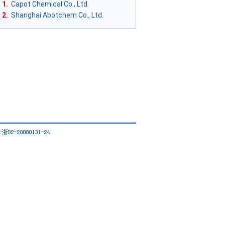
1.
Capot Chemical Co., Ltd.
2.
Shanghai Abotchem Co., Ltd.