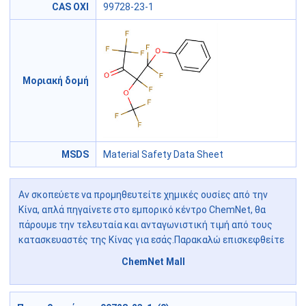
CAS ΟΧΙ
99728-23-1
Μοριακή δομή
MSDS
Material Safety Data Sheet
Αν σκοπεύετε να προμηθευτείτε χημικές ουσίες από την
Κίνα, απλά πηγαίνετε στο εμπορικό κέντρο ChemNet, θα
πάρουμε την τελευταία και ανταγωνιστική τιμή από τους
κατασκευαστές της Κίνας για εσάς.Παρακαλώ επισκεφθείτε
ChemNet Mall