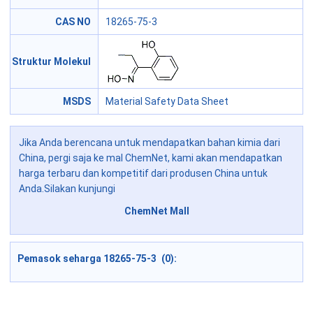
CAS NO
18265-75-3
Struktur Molekul
MSDS
Material Safety Data Sheet
Jika Anda berencana untuk mendapatkan bahan kimia dari
China, pergi saja ke mal ChemNet, kami akan mendapatkan
harga terbaru dan kompetitif dari produsen China untuk
Anda.Silakan kunjungi
ChemNet Mall
Pemasok seharga 18265-75-3 (0):