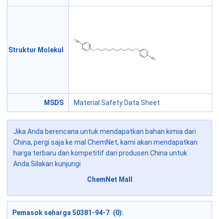
Struktur Molekul
MSDS
Material Safety Data Sheet
Jika Anda berencana untuk mendapatkan bahan kimia dari
China, pergi saja ke mal ChemNet, kami akan mendapatkan
harga terbaru dan kompetitif dari produsen China untuk
Anda.Silakan kunjungi
ChemNet Mall
Pemasok seharga 50381-94-7 (0):