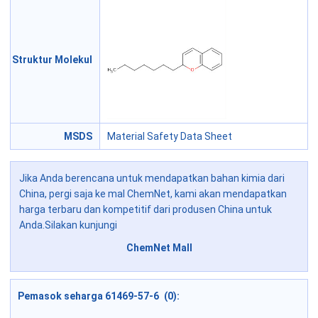
Struktur Molekul
MSDS
Material Safety Data Sheet
Jika Anda berencana untuk mendapatkan bahan kimia dari
China, pergi saja ke mal ChemNet, kami akan mendapatkan
harga terbaru dan kompetitif dari produsen China untuk
Anda.Silakan kunjungi
ChemNet Mall
Pemasok seharga 61469-57-6 (0):