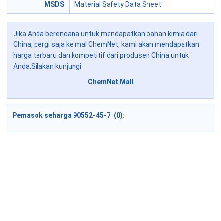
MSDS
Material Safety Data Sheet
Jika Anda berencana untuk mendapatkan bahan kimia dari
China, pergi saja ke mal ChemNet, kami akan mendapatkan
harga terbaru dan kompetitif dari produsen China untuk
Anda.Silakan kunjungi
ChemNet Mall
Pemasok seharga 90552-45-7 (0):