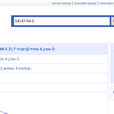
|
|
Toocle Global
ChemNet Global
ChemNet 
54147-94-3 [1,1'-ביפניל]-2-אמין, 4-מתיל-
[1,1'-ביפניל]-2-אמין, 4-מתיל-
]-2-amine, 4-methyl-;