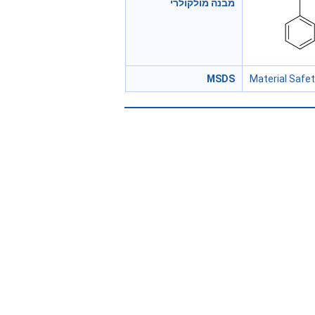
מבנה מולקולרי
MSDS
Material Safe