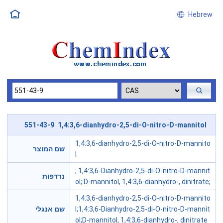
Hebrew
551-43-9 1,4:3,6-dianhydro-2,5-di-O-nitro-D-mannitol
1,4:3,6-dianhydro-2,5-di-O-nitro-D-mannito
שם המוצר
l
; 1,4:3,6-Dianhydro-2,5-di-O-nitro-D-mannit
נרדפות
ol; D-mannitol, 1,4:3,6-dianhydro-, dinitrate;
1,4:3,6-dianhydro-2,5-di-O-nitro-D-mannito
שם אנגלי
l;1,4:3,6-Dianhydro-2,5-di-O-nitro-D-mannit
ol;D-mannitol, 1,4:3,6-dianhydro-, dinitrate