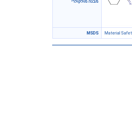
מבנה מולקולרי
MSDS
Material Safe