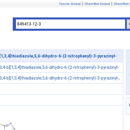
|
|
Toocle Global
ChemNet Global
ChemNet 
1,3,4]thiadiazole,5,6-dihydro-6-(2-nitrophenyl)-3-pyrazinyl-
3,4-b][1,3,4]thiadiazole,5,6-dihydro-6-(2-nitrophenyl)-3-pyrazinyl-
3,4-b][1,3,4]thiadiazole,5,6-dihydro-6-(2-nitrophenyl)-3-pyrazinyl-;