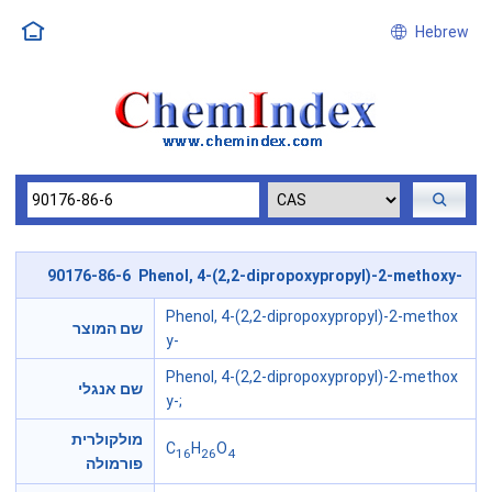
Hebrew
90176-86-6 Phenol, 4-(2,2-dipropoxypropyl)-2-methoxy-
Phenol, 4-(2,2-dipropoxypropyl)-2-methox
שם המוצר
y-
Phenol, 4-(2,2-dipropoxypropyl)-2-methox
שם אנגלי
y-;
מולקולרית
C
H
O
16
26
4
פורמולה