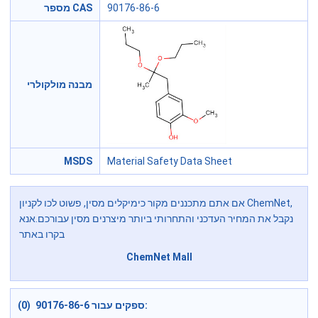
90176-86-6
מספר CAS
מבנה מולקולרי
MSDS
Material Safety Data Sheet
אם אתם מתכננים מקור כימיקלים מסין, פשוט לכו לקניון ChemNet,
נקבל את המחיר העדכני והתחרותי ביותר מיצרנים מסין עבורכם.אנא
בקרו באתר
ChemNet Mall
ספקים עבור 90176-86-6 (0):