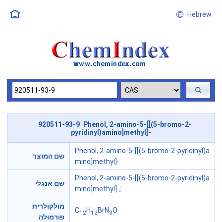
Hebrew
920511-93-9 Phenol, 2-amino-5-[[(5-bromo-2-
pyridinyl)amino]methyl]-
Phenol, 2-amino-5-[[(5-bromo-2-pyridinyl)a
שם המוצר
mino]methyl]-
Phenol, 2-amino-5-[[(5-bromo-2-pyridinyl)a
שם אנגלי
mino]methyl]-;
מולקולרית
C
H
BrN
O
12
12
3
פורמולה