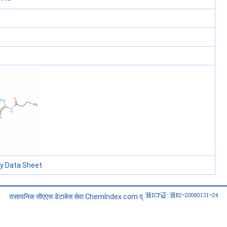
ty Data Sheet
रासायनिक सीएएस डेटाबेस सेवा ChemIndex.com द्