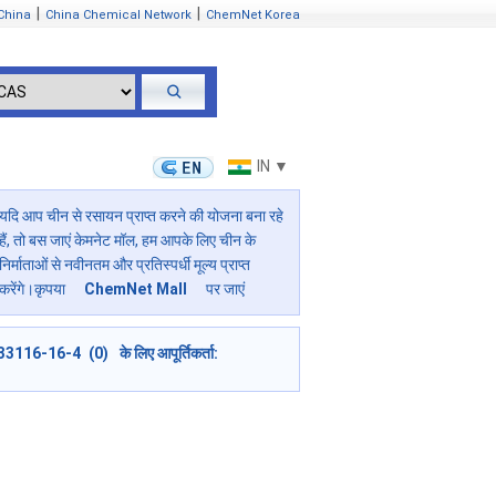
|
|
China
China Chemical Network
ChemNet Korea
IN ▼
यदि आप चीन से रसायन प्राप्त करने की योजना बना रहे
हैं, तो बस जाएं केमनेट मॉल, हम आपके लिए चीन के
निर्माताओं से नवीनतम और प्रतिस्पर्धी मूल्य प्राप्त
करेंगे।कृपया
ChemNet Mall
पर जाएं
33116-16-4 (0) के लिए आपूर्तिकर्ता: