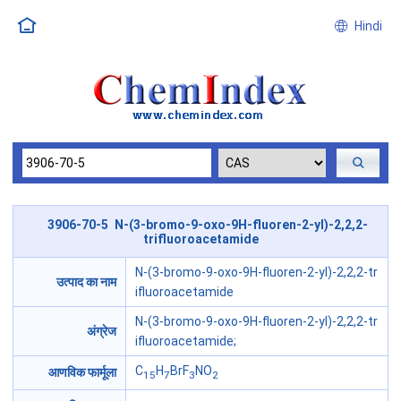
Hindi
3906-70-5 N-(3-bromo-9-oxo-9H-fluoren-2-yl)-2,2,2-
trifluoroacetamide
N-(3-bromo-9-oxo-9H-fluoren-2-yl)-2,2,2-tr
उत्पाद का नाम
ifluoroacetamide
N-(3-bromo-9-oxo-9H-fluoren-2-yl)-2,2,2-tr
अंग्रेज
ifluoroacetamide;
C
H
BrF
NO
आणविक फार्मूला
15
7
3
2