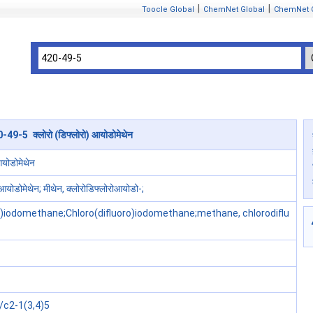
|
|
Toocle Global
ChemNet Global
ChemNet 
-49-5 क्लोरो (डिफ्लोरो) आयोडोमेथेन
आयोडोमेथेन
) आयोडोमेथेन; मीथेन, क्लोरोडिफ्लोरोआयोडो-;
ro)iodomethane;Chloro(difluoro)iodomethane;methane, chlorodiflu
/c2-1(3,4)5