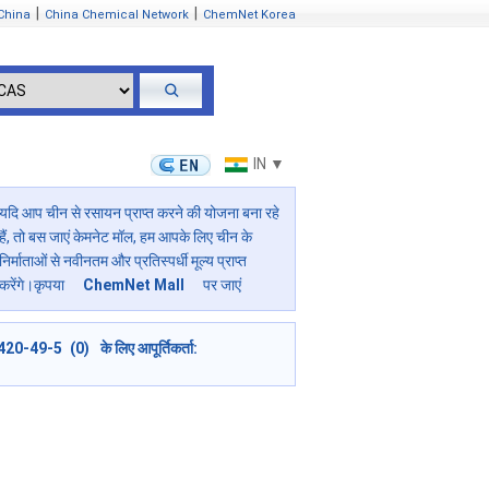
|
|
China
China Chemical Network
ChemNet Korea
IN ▼
यदि आप चीन से रसायन प्राप्त करने की योजना बना रहे
हैं, तो बस जाएं केमनेट मॉल, हम आपके लिए चीन के
निर्माताओं से नवीनतम और प्रतिस्पर्धी मूल्य प्राप्त
करेंगे।कृपया
ChemNet Mall
पर जाएं
420-49-5 (0) के लिए आपूर्तिकर्ता: