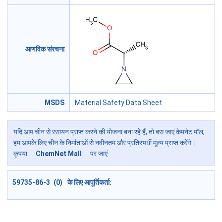
आणविक संरचना
MSDS
Material Safety Data Sheet
यदि आप चीन से रसायन प्राप्त करने की योजना बना रहे हैं, तो बस जाएं केमनेट मॉल,
हम आपके लिए चीन के निर्माताओं से नवीनतम और प्रतिस्पर्धी मूल्य प्राप्त करेंगे।
कृपया
ChemNet Mall
पर जाएं
59735-86-3 (0) के लिए आपूर्तिकर्ता: