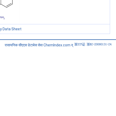
ty Data Sheet
रासायनिक सीएएस डेटाबेस सेवा ChemIndex.com द्