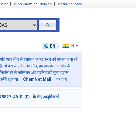
|
|
China
China Chemical Network
ChemNet Korea
IN ▼
यदि आप चीन से रसायन प्राप्त करने की योजना बना रहे
हैं, तो बस जाएं केमनेट मॉल, हम आपके लिए चीन के
निर्माताओं से नवीनतम और प्रतिस्पर्धी मूल्य प्राप्त
करेंगे।कृपया
ChemNet Mall
पर जाएं
78827-46-0 (0) के लिए आपूर्तिकर्ता: