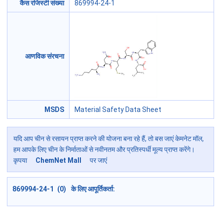
कैस रजिस्टी संख्या
869994-24-1
आणविक संरचना
MSDS
Material Safety Data Sheet
यदि आप चीन से रसायन प्राप्त करने की योजना बना रहे हैं, तो बस जाएं केमनेट मॉल,
हम आपके लिए चीन के निर्माताओं से नवीनतम और प्रतिस्पर्धी मूल्य प्राप्त करेंगे।
कृपया
ChemNet Mall
पर जाएं
869994-24-1 (0) के लिए आपूर्तिकर्ता: