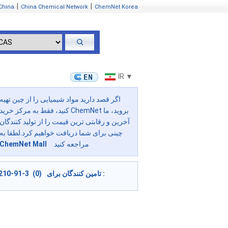
|
|
China
China Chemical Network
ChemNet Korea
IR ▼
اگر قصد دارید مواد شیمیایی را از چین تهیه
کنید، فقط به مرکز خرید ChemNet بروید، ما
آخرین و رقابتی ترین قیمت را از تولید کنندگان
چینی برای شما دریافت خواهیم کرد.لطفا به
مراجعه کنید
ChemNet Mall
210-91-3 (0) تامین کنندگان برای :