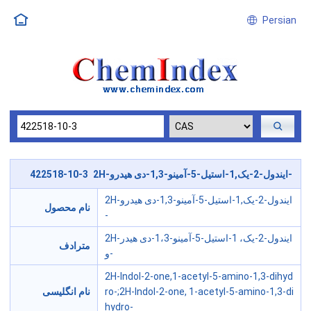
Persian
422518-10-3 2H-ایندول-2-یک,1-استیل-5-آمینو-1,3-دی هیدرو-
2H-ایندول-2-یک,1-استیل-5-آمینو-1,3-دی هیدرو
نام محصول
-
2H-ایندول-2-یک، 1-استیل-5-آمینو-1،3-دی هیدر
مترادف
و-
2H-Indol-2-one,1-acetyl-5-amino-1,3-dihyd
ro-;2H-Indol-2-one, 1-acetyl-5-amino-1,3-di
نام انگلیسی
hydro-