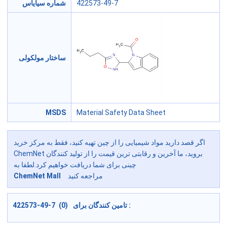
422573-49-7
شماره سیایاس
ساختار مولکولی
MSDS
Material Safety Data Sheet
اگر قصد دارید مواد شیمیایی را از چین تهیه کنید، فقط به مرکز خرید
ChemNet بروید، ما آخرین و رقابتی ترین قیمت را از تولید کنندگان
چینی برای شما دریافت خواهیم کرد.لطفا به
مراجعه کنید
ChemNet Mall
422573-49-7 (0) تامین کنندگان برای :