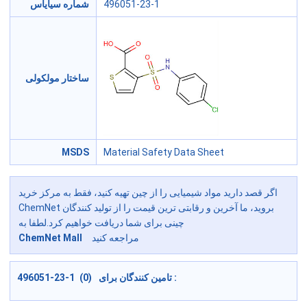
496051-23-1
شماره سیایاس
ساختار مولکولی
MSDS
Material Safety Data Sheet
اگر قصد دارید مواد شیمیایی را از چین تهیه کنید، فقط به مرکز خرید
ChemNet بروید، ما آخرین و رقابتی ترین قیمت را از تولید کنندگان
چینی برای شما دریافت خواهیم کرد.لطفا به
مراجعه کنید
ChemNet Mall
496051-23-1 (0) تامین کنندگان برای :