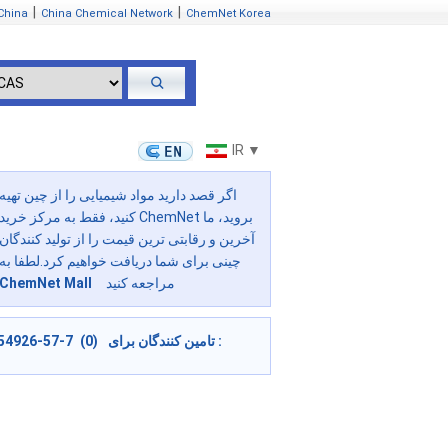
|
|
China
China Chemical Network
ChemNet Korea
IR ▼
اگر قصد دارید مواد شیمیایی را از چین تهیه
کنید، فقط به مرکز خرید ChemNet بروید، ما
آخرین و رقابتی ترین قیمت را از تولید کنندگان
چینی برای شما دریافت خواهیم کرد.لطفا به
مراجعه کنید
ChemNet Mall
54926-57-7 (0) تامین کنندگان برای :