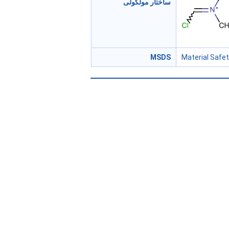
ساختار مولکولی
MSDS
Material Safe