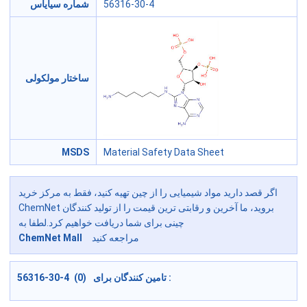
56316-30-4
شماره سیایاس
ساختار مولکولی
MSDS
Material Safety Data Sheet
اگر قصد دارید مواد شیمیایی را از چین تهیه کنید، فقط به مرکز خرید
ChemNet بروید، ما آخرین و رقابتی ترین قیمت را از تولید کنندگان
چینی برای شما دریافت خواهیم کرد.لطفا به
مراجعه کنید
ChemNet Mall
56316-30-4 (0) تامین کنندگان برای :