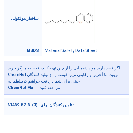
ساختار مولکولی
MSDS
Material Safety Data Sheet
اگر قصد دارید مواد شیمیایی را از چین تهیه کنید، فقط به مرکز خرید
ChemNet بروید، ما آخرین و رقابتی ترین قیمت را از تولید کنندگان
چینی برای شما دریافت خواهیم کرد.لطفا به
مراجعه کنید
ChemNet Mall
61469-57-6 (0) تامین کنندگان برای :