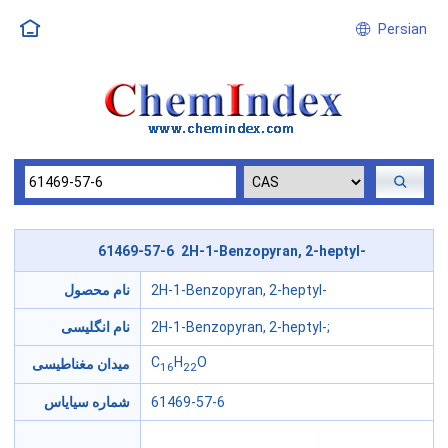
Persian
61469-57-6 2H-1-Benzopyran, 2-heptyl-
2H-1-Benzopyran, 2-heptyl-
نام محصول
2H-1-Benzopyran, 2-heptyl-;
نام انگلیسی
C
H
O
میدان مغناطیسی
16
22
61469-57-6
شماره سیایاس