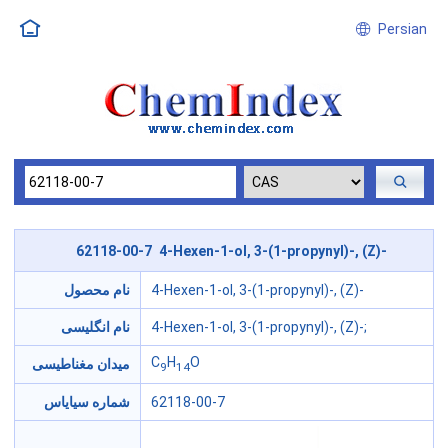
Persian
62118-00-7 4-Hexen-1-ol, 3-(1-propynyl)-, (Z)-
4-Hexen-1-ol, 3-(1-propynyl)-, (Z)-
نام محصول
4-Hexen-1-ol, 3-(1-propynyl)-, (Z)-;
نام انگلیسی
C
H
O
میدان مغناطیسی
9
14
62118-00-7
شماره سیایاس