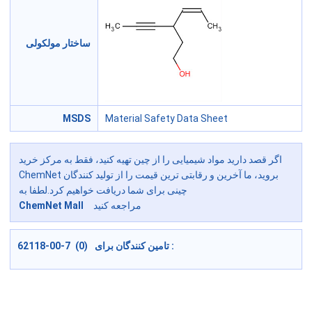
ساختار مولکولی
MSDS
Material Safety Data Sheet
اگر قصد دارید مواد شیمیایی را از چین تهیه کنید، فقط به مرکز خرید
ChemNet بروید، ما آخرین و رقابتی ترین قیمت را از تولید کنندگان
چینی برای شما دریافت خواهیم کرد.لطفا به
مراجعه کنید
ChemNet Mall
62118-00-7 (0) تامین کنندگان برای :