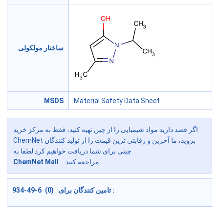
ساختار مولکولی
MSDS
Material Safety Data Sheet
اگر قصد دارید مواد شیمیایی را از چین تهیه کنید، فقط به مرکز خرید
ChemNet بروید، ما آخرین و رقابتی ترین قیمت را از تولید کنندگان
چینی برای شما دریافت خواهیم کرد.لطفا به
مراجعه کنید
ChemNet Mall
934-49-6 (0) تامین کنندگان برای :