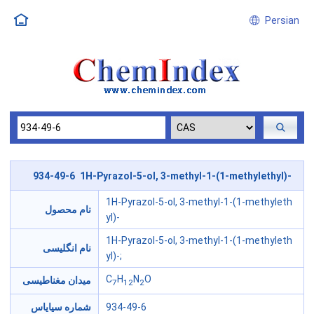
Persian
934-49-6 1H-Pyrazol-5-ol, 3-methyl-1-(1-methylethyl)-
1H-Pyrazol-5-ol, 3-methyl-1-(1-methyleth
نام محصول
yl)-
1H-Pyrazol-5-ol, 3-methyl-1-(1-methyleth
نام انگلیسی
yl)-;
C
H
N
O
میدان مغناطیسی
7
12
2
934-49-6
شماره سیایاس