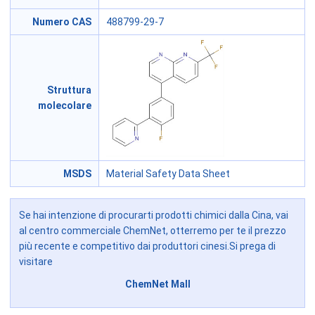
Numero CAS
488799-29-7
Struttura
molecolare
MSDS
Material Safety Data Sheet
Se hai intenzione di procurarti prodotti chimici dalla Cina, vai
al centro commerciale ChemNet, otterremo per te il prezzo
più recente e competitivo dai produttori cinesi.Si prega di
visitare
ChemNet Mall