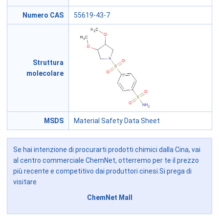
Numero CAS
55619-43-7
Struttura
molecolare
MSDS
Material Safety Data Sheet
Se hai intenzione di procurarti prodotti chimici dalla Cina, vai
al centro commerciale ChemNet, otterremo per te il prezzo
più recente e competitivo dai produttori cinesi.Si prega di
visitare
ChemNet Mall