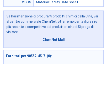
MSDS
Material Safety Data Sheet
Se hai intenzione di procurarti prodotti chimici dalla Cina, vai
al centro commerciale ChemNet, otterremo per te il prezzo
più recente e competitivo dai produttori cinesi.Si prega di
visitare
ChemNet Mall
Fornitori per 90552-45-7 (0):