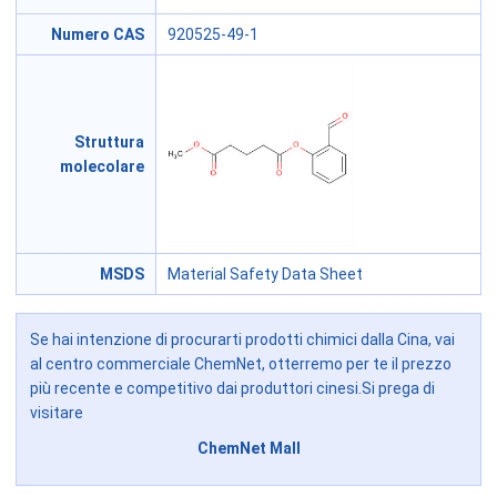
Numero CAS
920525-49-1
Struttura
molecolare
MSDS
Material Safety Data Sheet
Se hai intenzione di procurarti prodotti chimici dalla Cina, vai
al centro commerciale ChemNet, otterremo per te il prezzo
più recente e competitivo dai produttori cinesi.Si prega di
visitare
ChemNet Mall