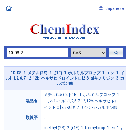
Japanese
10-08-2 メチル(2S)-2-[(1E)-1-ホルミルプロップ-1-エン-1-イ
ル]-1,2,6,7,12,12b-ヘキサヒドロインドロ[2,3-a]キノリジン-3-カ
ルボン酸
メチル(2S)-2-[(1E)-1-ホルミルプロップ-1-
製品名
エン-1-イル]-1,2,6,7,12,12b-ヘキサヒドロ
インドロ[2,3-a]キノリジン-3-カルボン酸
類義語
;
methyl (2S)-2-[(1E)-1-formylprop-1-en-1-y