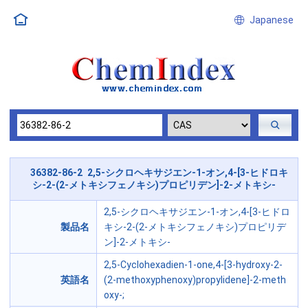
Japanese
36382-86-2 2,5-シクロヘキサジエン-1-オン,4-[3-ヒドロキ
シ-2-(2-メトキシフェノキシ)プロピリデン]-2-メトキシ-
2,5-シクロヘキサジエン-1-オン,4-[3-ヒドロ
製品名
キシ-2-(2-メトキシフェノキシ)プロピリデ
ン]-2-メトキシ-
2,5-Cyclohexadien-1-one,4-[3-hydroxy-2-
英語名
(2-methoxyphenoxy)propylidene]-2-meth
oxy-;