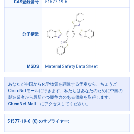
CAS登録番号
51577-19-6
分子構造
MSDS
Material Safety Data Sheet
あなたが中国から化学物質を調達する予定なら、ちょうど
ChemNetモールに行きます、私たちはあなたのために中国の
製造業者から最新かつ競争力のある価格を取得します。
ChemNet Mall
にアクセスしてください。
51577-19-6 (0) のサプライヤー: